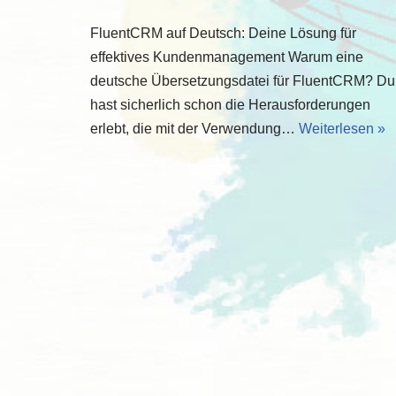
FluentCRM auf Deutsch: Deine Lösung für
effektives Kundenmanagement Warum eine
deutsche Übersetzungsdatei für FluentCRM? Du
hast sicherlich schon die Herausforderungen
erlebt, die mit der Verwendung…
Weiterlesen »