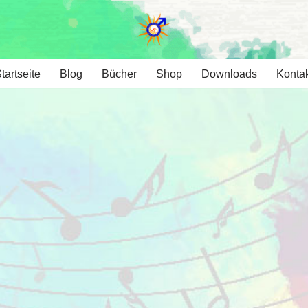
tartseite
Blog
Bücher
Shop
Downloads
Konta